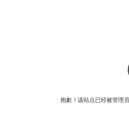
抱歉！该站点已经被管理