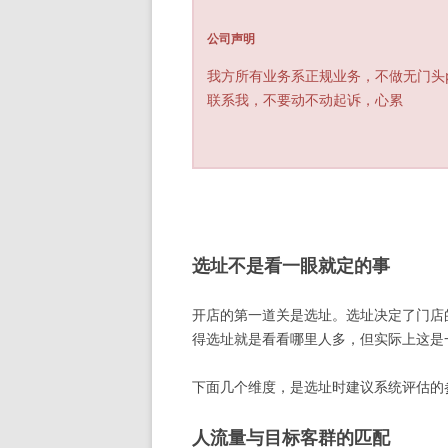
公司声明
我方所有业务系正规业务，不做无门头
联系我，不要动不动起诉，心累
选址不是看一眼就定的事
开店的第一道关是选址。选址决定了门店
得选址就是看看哪里人多，但实际上这是
下面几个维度，是选址时建议系统评估的
人流量与目标客群的匹配