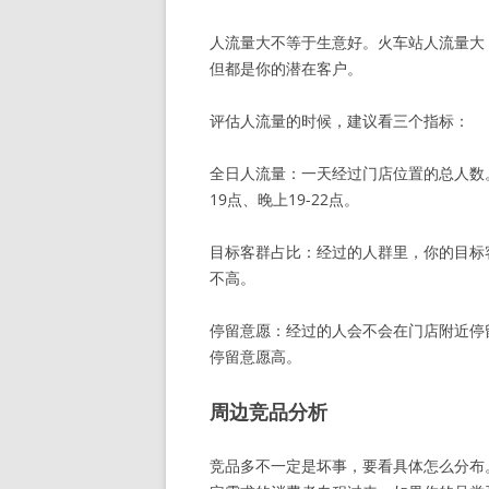
人流量大不等于生意好。火车站人流量大
但都是你的潜在客户。
评估人流量的时候，建议看三个指标：
全日人流量：一天经过门店位置的总人数。可
19点、晚上19-22点。
目标客群占比：经过的人群里，你的目标客
不高。
停留意愿：经过的人会不会在门店附近停
停留意愿高。
周边竞品分析
竞品多不一定是坏事，要看具体怎么分布