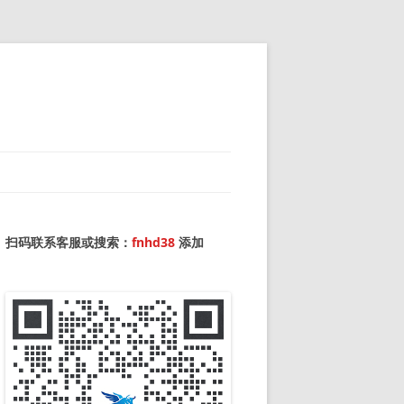
扫码联系客服或搜索：
fnhd38
添加