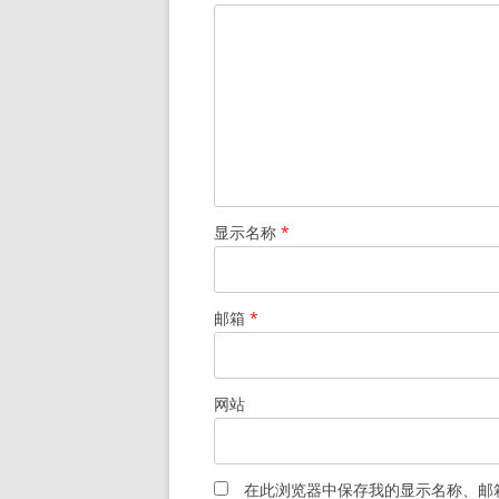
显示名称
*
邮箱
*
网站
在此浏览器中保存我的显示名称、邮