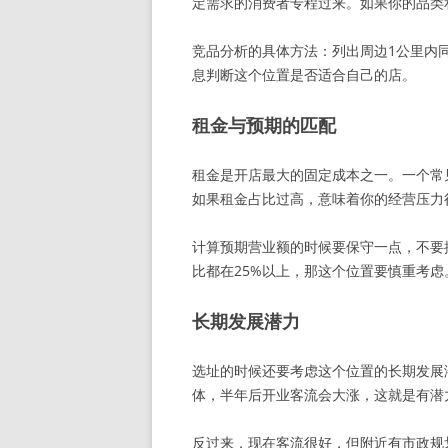
定需求的消费者专程过来。如果你的品类
竞品分析的具体方法：列出周边1公里内
息判断这个位置是否适合自己的店。
租金与预期的匹配
租金是开店最大的固定成本之一。一个常见
如果租金占比过高，意味着你的经营压力
计算预期营业额的时候要保守一点，不要
比都在25%以上，那这个位置要慎重考虑
长期发展潜力
选址的时候还要考虑这个位置的长期发展
体，半年后开业客流会大涨，这就是有潜
反过来，现在客流很好，但附近有市政规