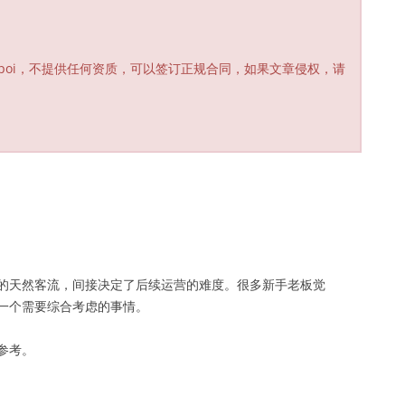
poi，不提供任何资质，可以签订正规合同，如果文章侵权，请
的天然客流，间接决定了后续运营的难度。很多新手老板觉
一个需要综合考虑的事情。
参考。