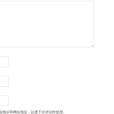
箱地址和网站地址，以便下次评论时使用。