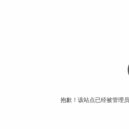
抱歉！该站点已经被管理