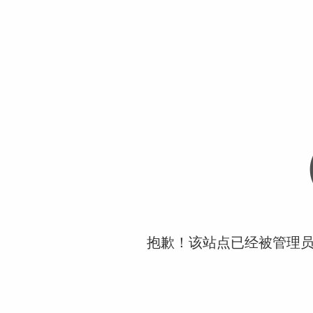
抱歉！该站点已经被管理