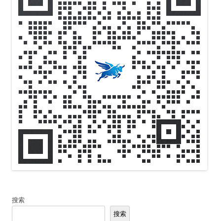
搜索
搜索