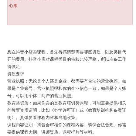
心累
想在抖音小店卖课程，首先得搞清楚需要哪些资质，以及类目代
开的费用。抖音小店对课程类目的审核比较严格，所以准备工作
得做足。
资质要求
营业执照：无论是个人还是企业，都需要有合法的营业执照。如
果是企业账号，营业执照得和你的企业信息一致；如果是个人账
号，可以用个体工商户的营业执照。
教育类资质：如果你卖的是教育培训类课程，可能需要提供相关
的教育资质证明，比如《办学许可证》或《教育培训机构备案证
明》。具体要看课程内容和当地政策。
课程内容证明：抖音会审核你的课程内容，确保合法合规。你需
要提供课程大纲、讲师资质、课程样片等材料。