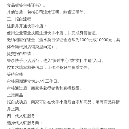
食品标签审核证书》。
其他资质：包括公司流水证明、纳税证明等。
三、报白流程
注册并开通快手小店：
使用企业营业执照注册快手小店，并完成身份验证。
缴纳相应保证金（酒水类目保证金通常为1000元或10000元，具
体金额根据店铺类型而定）。
提交报白申请：
登录快手小店后台，进入“资质中心”或“类目申请”入口。
按要求填写相关信息，上传准备好的资质文件。
等待审核：
审核周期通常为3-7个工作日。
审核通过后，商家将获得销售和直播权限。
上架商品：
报白成功后，商家可以在快手小店后台添加商品，填写商品详情
并上架。
四、代入驻服务
选择代入驻服务商：