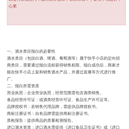
心累
一、酒水类目报白的必要性
酒水类目（包括白酒、啤酒、葡萄酒等）属于快手小店的定向招
商类目，需要通过报白流程获得销售权限。报白成功后，商家才
能在快手小店上架和销售酒水产品，并通过直播等方式进行推
广。
二、报白所需资质
营业执照：企业营业执照，经营范围需包含酒类销售。
食品经营许可证：或酒类经营许可证、食品生产许可证等。
品牌授权书：若销售代理品牌，需提供品牌授权书。
商标注册证书：自有品牌需提供商标注册证书。
质检报告：提供商品的质量检测报告。
进口酒水资质：进口酒水需提供《进口食品卫生证书》或《进口