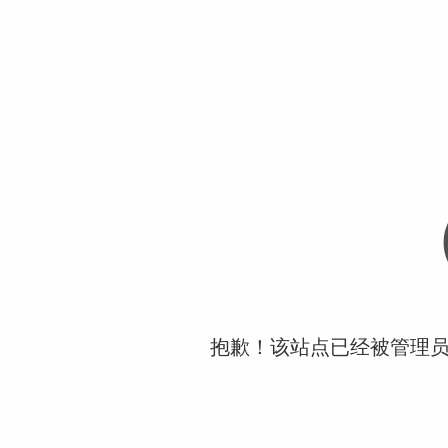
抱歉！该站点已经被管理