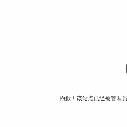
抱歉！该站点已经被管理