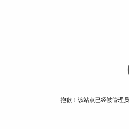
抱歉！该站点已经被管理