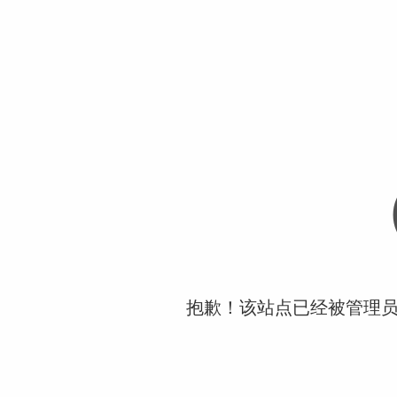
抱歉！该站点已经被管理