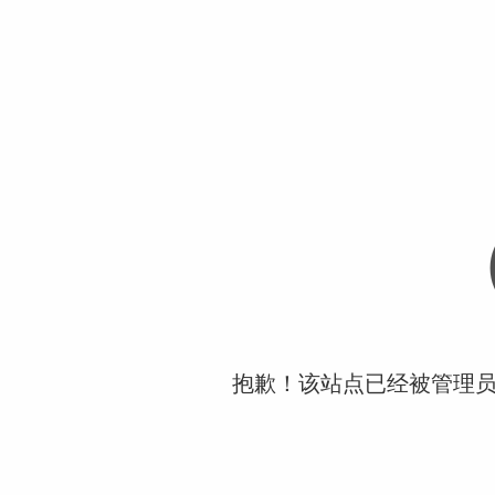
抱歉！该站点已经被管理