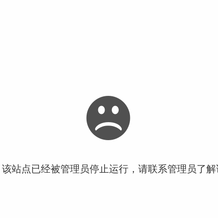
！该站点已经被管理员停止运行，请联系管理员了解