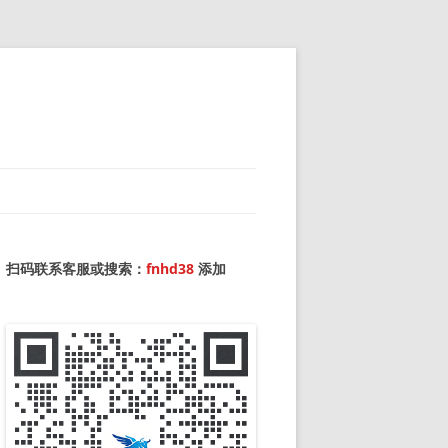
扫码联系客服或搜索：
fnhd38
添加