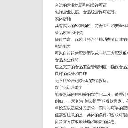
合法的营业执照和相关许可证
包括营业执照、食品经营许可证等。
实体店铺
具有实际的经营场所，符合卫生和安全标
菜品质量和种类
提供丰富、优质且符合当地消费者口味的
配送能力
可以自行组建配送团队或与第三方配送服
食品安全保障
建立完善的食品安全管理制度，确保食品
良好的信誉和口碑
无不良经营记录和消费者投诉。
数字化运营能力
能够熟练使用相关的数字化工具，处理订
例如，一家名为“美味餐厅”的餐饮商家
单设置以适应外卖需求，同时与可靠的配
但需要注意的是，具体的条件和要求可能
抖音官方获取最准确和最新的信息。