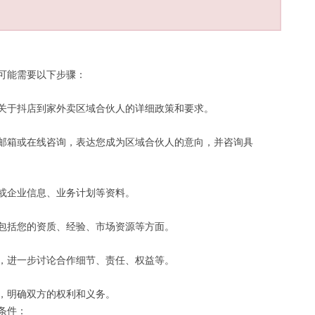
可能需要以下步骤：
关于抖店到家外卖区域合伙人的详细政策和要求。
邮箱或在线咨询，表达您成为区域合伙人的意向，并咨询具
或企业信息、业务计划等资料。
包括您的资质、经验、市场资源等方面。
，进一步讨论合作细节、责任、权益等。
，明确双方的权利和义务。
条件：