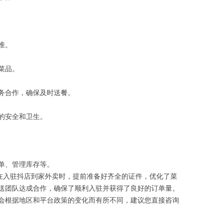
准。
菜品。
务合作，确保及时送餐。
的安全和卫生。
单、管理库存等。
，在入驻抖店到家外卖时，提前准备好齐全的证件，优化了菜
送团队达成合作，确保了顺利入驻并获得了良好的订单量。
会根据地区和平台政策的变化而有所不同，建议您直接咨询