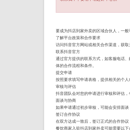
要成为抖店到家外卖的区域合伙人，一般
了解平台政策和合作要求
访问抖音官方网站或相关合作渠道，获取
联系抖音官方
通过官方提供的联系方式，如客服电话、
体的合作流程和条件。
提交申请
按照要求填写申请表格，提供相关的个人
审核与评估
抖音团队会对您的申请进行审核和评估，
面谈与协商
如果申请通过初步审核，可能会安排面谈
签订合作协议
在双方达成一致后，签订正式的合作协议
餐饮商家入驻抖店到家外卖可能需要以下