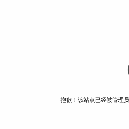
抱歉！该站点已经被管理