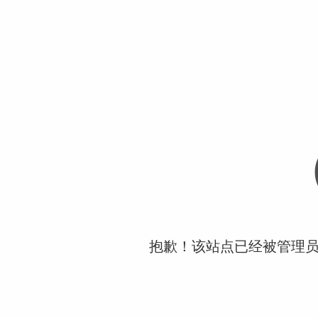
抱歉！该站点已经被管理