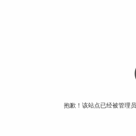
抱歉！该站点已经被管理