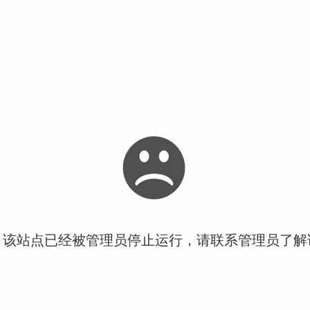
！该站点已经被管理员停止运行，请联系管理员了解