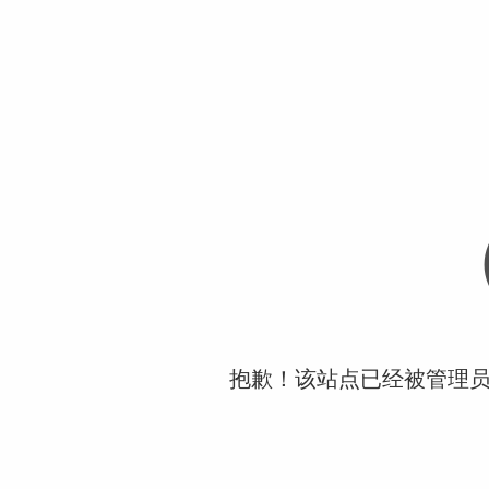
抱歉！该站点已经被管理