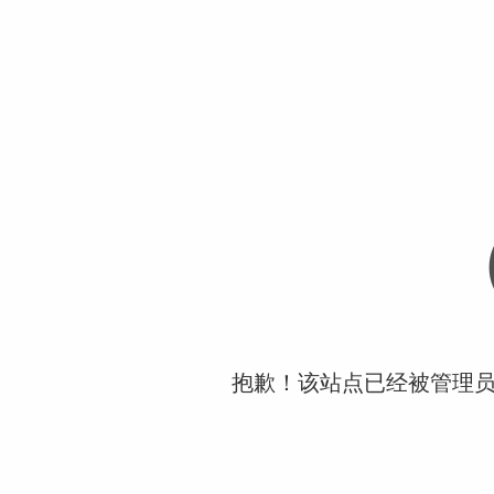
抱歉！该站点已经被管理