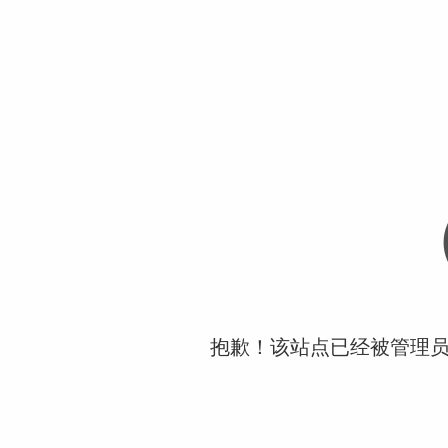
抱歉！该站点已经被管理