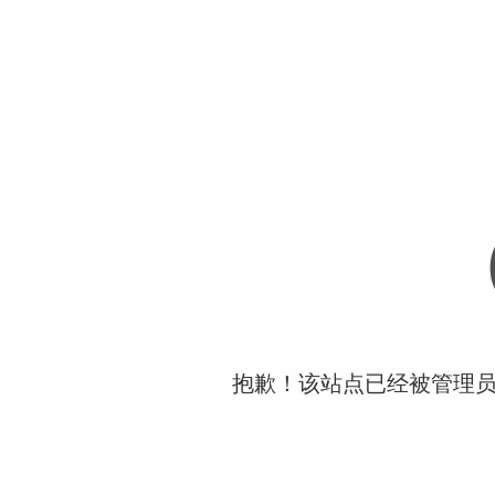
抱歉！该站点已经被管理