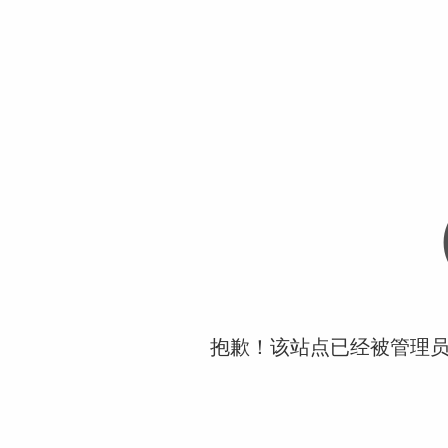
抱歉！该站点已经被管理