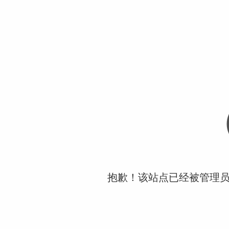
抱歉！该站点已经被管理