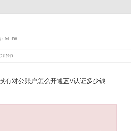
fnhd38
联系我们
没有对公账户怎么开通蓝V认证多少钱