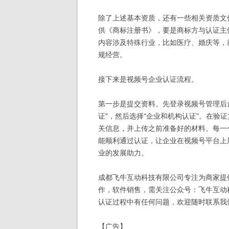
除了上述基本资质，还有一些相关资质文
供《商标注册书》，要是商标方与认证主
内容涉及特殊行业，比如医疗、婚庆等，
规经营。
接下来是视频号企业认证流程。
第一步是提交资料。先登录视频号管理后
证”，然后选择“企业和机构认证”。在验
关信息，并上传之前准备好的材料。每一
能顺利通过认证，让企业在视频号平台上
业的发展助力。
成都飞牛互动科技有限公司专注为商家提
作，软件销售，需关注公众号：飞牛互动科技
认证过程中有任何问题，欢迎随时联系我
【广告】