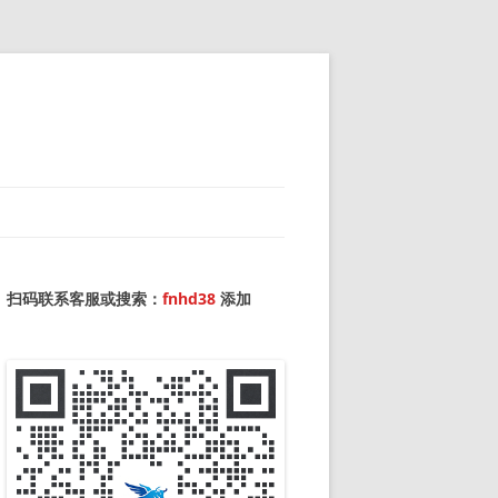
扫码联系客服或搜索：
fnhd38
添加