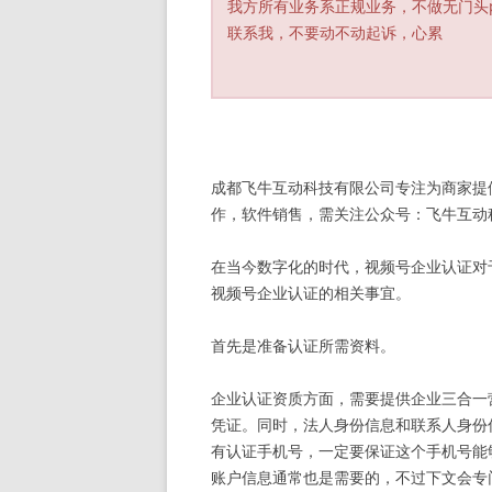
我方所有业务系正规业务，不做无门头
联系我，不要动不动起诉，心累
成都飞牛互动科技有限公司专注为商家提
作，软件销售，需关注公众号：飞牛互动科技 
在当今数字化的时代，视频号企业认证对
视频号企业认证的相关事宜。
首先是准备认证所需资料。
企业认证资质方面，需要提供企业三合一
凭证。同时，法人身份信息和联系人身份
有认证手机号，一定要保证这个手机号能
账户信息通常也是需要的，不过下文会专