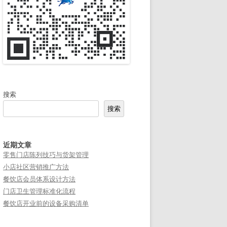
搜索
搜索
近期文章
零售门店陈列技巧与货架管理
小店社区营销推广方法
餐饮店会员体系设计方法
门店卫生管理标准化流程
餐饮店开业前的设备采购清单