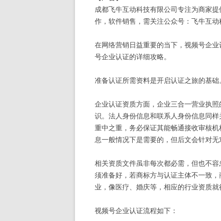
成都飞牛互动科技有限公司专注为商家提
作，软件销售，需关注公众号：飞牛互动科技 ，
在网络营销日益重要的当下，视频号企业
号企业认证的详细攻略。
准备认证所需资料是开启认证之旅的基础
企业认证资质方面，企业三合一营业执照
识。法人身份信息和联系人身份信息同样
重中之重，务必保证其能畅通接收审核机
息一般情况下是需要的，但后文会针对无
相关资质文件虽非每次都必需，但也不容
须准备好，若商标方与认证主体不一致，
业，像医疗、婚庆等，相应的行业资质就
视频号企业认证流程如下：