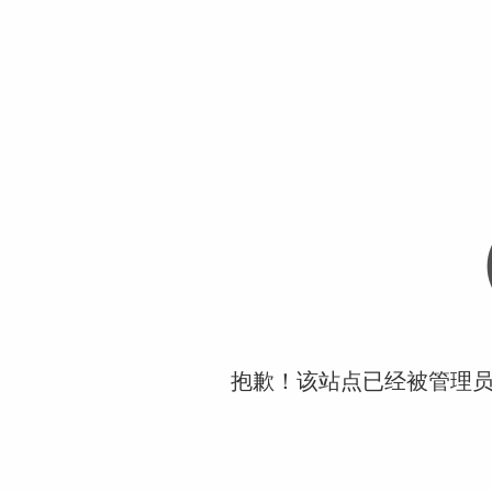
抱歉！该站点已经被管理