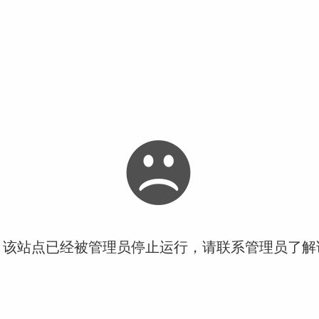
！该站点已经被管理员停止运行，请联系管理员了解