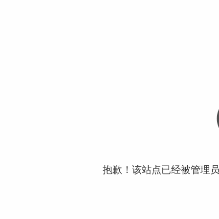
抱歉！该站点已经被管理