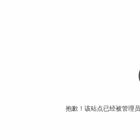
抱歉！该站点已经被管理