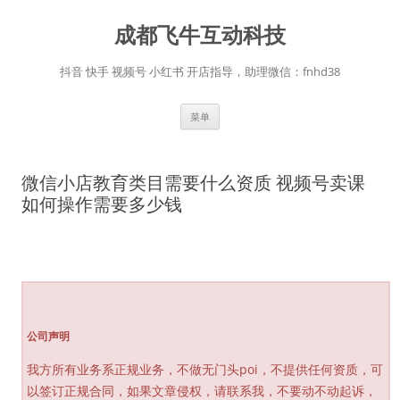
跳
至
成都飞牛互动科技
正
文
抖音 快手 视频号 小红书 开店指导，助理微信：fnhd38
菜单
微信小店教育类目需要什么资质 视频号卖课
如何操作需要多少钱
公司声明
我方所有业务系正规业务，不做无门头poi，不提供任何资质，可
以签订正规合同，如果文章侵权，请联系我，不要动不动起诉，