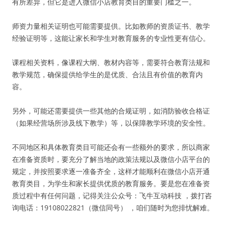
有所差异，但它是进入微信小店教育类目的重要门槛之一。
师资力量相关证明也可能需要提供。比如教师的资质证书、教学
经验证明等，这能让家长和学生对教育服务的专业性更有信心。
课程相关资料，像课程大纲、教材内容等，需要符合教育法规和
教学规范，确保提供给学生的是优质、合法且有价值的教育内
容。
另外，可能还需要提供一些其他的合规证明，如消防验收合格证
（如果经营场所涉及线下教学）等，以保障教学环境的安全性。
不同地区和具体教育类目可能还会有一些额外的要求，所以商家
在准备资质时，要充分了解当地的政策法规以及微信小店平台的
规定，并按照要求逐一准备齐全，这样才能顺利在微信小店开通
教育类目，为学生和家长提供优质的教育服务。要是您在准备资
质过程中有任何问题，记得关注公众号：飞牛互动科技 ，拨打咨
询电话：19108022821（微信同号） ，咱们随时为您排忧解难。