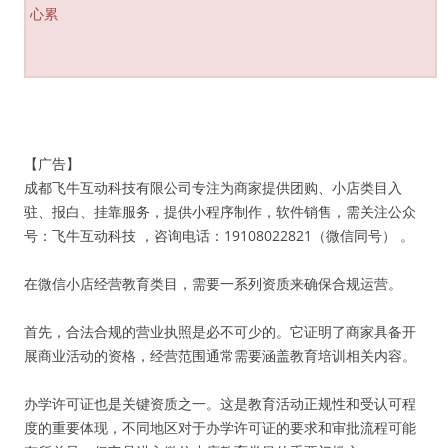
心累
【广告】
成都飞牛互动科技有限公司专注为商家提供团购、小店类目入
驻、报白、挂靠服务，提供小程序制作，软件销售，需关注公众
号：飞牛互动科技 ，咨询电话：19108022821（微信同号） 。
在微信小店经营教育类目，需要一系列资质来确保合规运营。
首先，合法合规的营业执照是必不可少的。它证明了商家具备开
展商业活动的资格，经营范围通常需要涵盖教育培训相关内容。
办学许可证也是关键资质之一。这是教育活动正规性和受认可程
度的重要体现，不同地区对于办学许可证的要求和审批流程可能