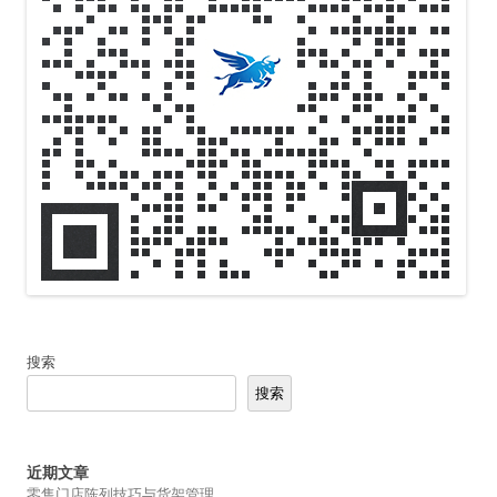
搜索
搜索
近期文章
零售门店陈列技巧与货架管理