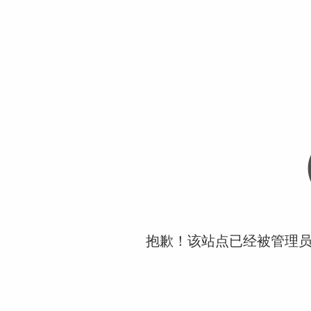
抱歉！该站点已经被管理