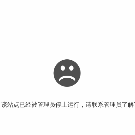
！该站点已经被管理员停止运行，请联系管理员了解