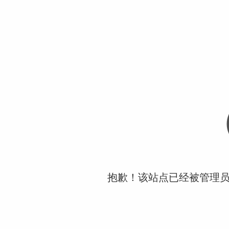
抱歉！该站点已经被管理