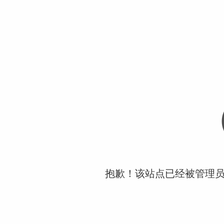
抱歉！该站点已经被管理