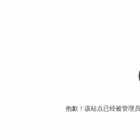
抱歉！该站点已经被管理