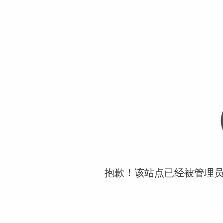
抱歉！该站点已经被管理