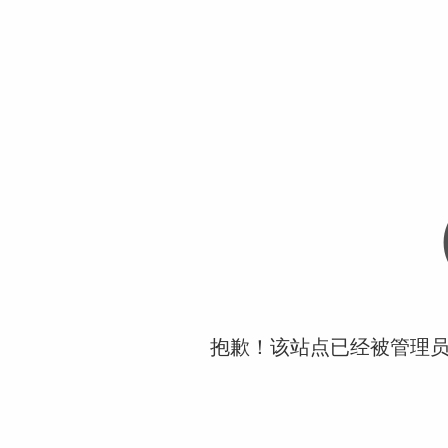
抱歉！该站点已经被管理