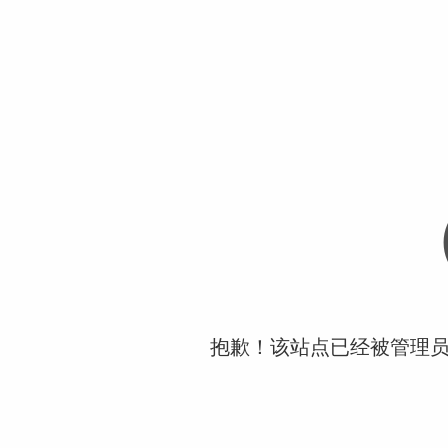
抱歉！该站点已经被管理