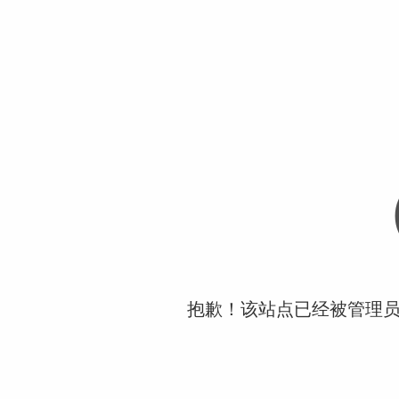
抱歉！该站点已经被管理