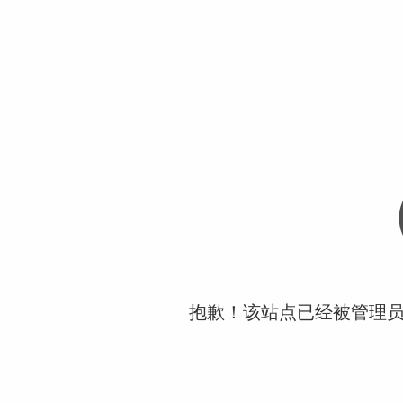
抱歉！该站点已经被管理