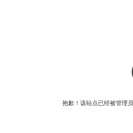
抱歉！该站点已经被管理