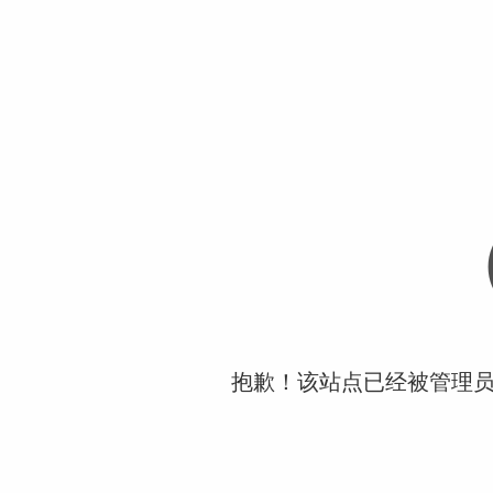
抱歉！该站点已经被管理