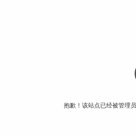
抱歉！该站点已经被管理